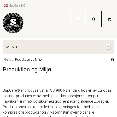
SupCare NO
MENU
Hjem
/
Produktion og Miljø
Produktion og Miljø
SupCare® er produsert etter ISO 9001-standard hos en av Europas
ledende produsenter av medisinske kompresjonsstrømper.
Fabrikken er miljø- og sikkerhetsgodkjent etter gjeldende EU-regler.
Produksjonen blir kontrollert iht. lovgivningen for medisinske
kompresjonsprodukter og virksomheten overholder alle