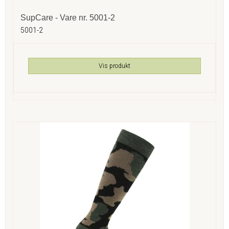
SupCare - Vare nr. 5001-2
5001-2
Vis produkt