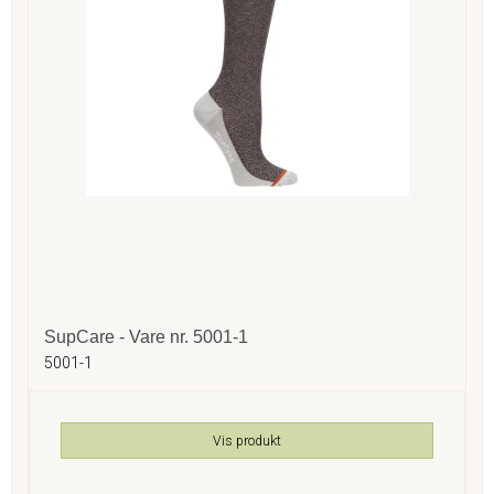
SupCare - Vare nr. 5001-1
5001-1
Vis produkt