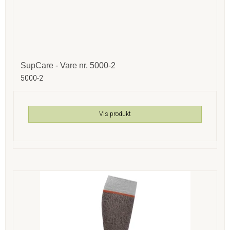
SupCare - Vare nr. 5000-2
5000-2
Vis produkt