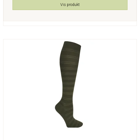
Vis produkt