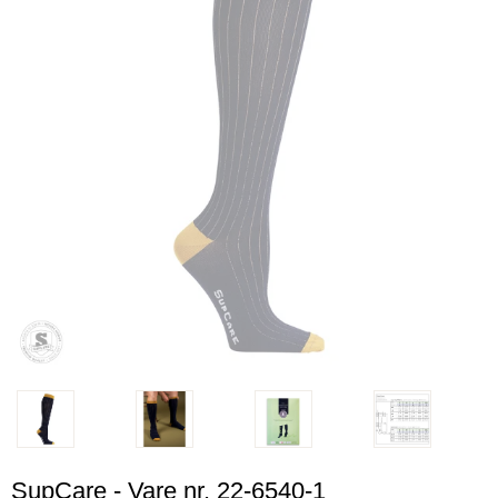
SupCare - Vare nr. 22-6540-1