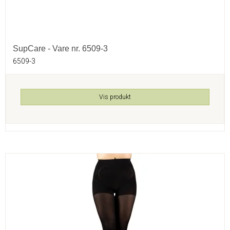
SupCare - Vare nr. 6509-3
6509-3
Vis produkt