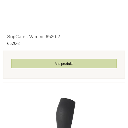
SupCare - Vare nr. 6520-2
6520-2
Vis produkt