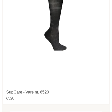
SupCare - Vare nr. 6520
6520