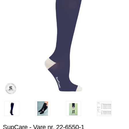
SupCare - Vare nr. 22-6550-1