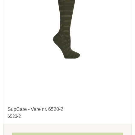
SupCare - Vare nr. 6520-2
6520-2