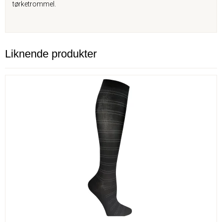
tørketrommel.
Liknende produkter