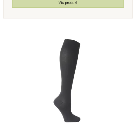
Vis produkt