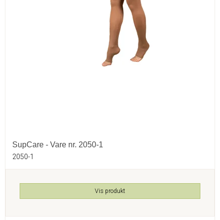
SupCare - Vare nr. 2050-1
2050-1
Vis produkt