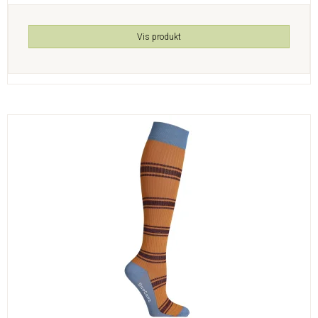
Vis produkt