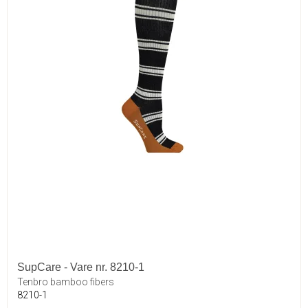
SupCare - Vare nr. 8210-1
Tenbro bamboo fibers
8210-1