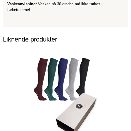
Vaskeanvisning:
Vaskes på 30 grader, må ikke tørkes i
tørketrommel.
Liknende produkter