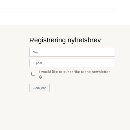
Registrering nyhetsbrev
I would like to subscribe to the newsletter
Godkjenn