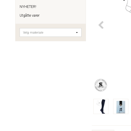
NYHETER!
Utgåtte varer